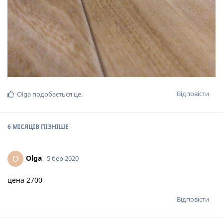
Відповісти
Olga
подобається це
.
6 МІСЯЦІВ
ПІЗНІШЕ
Olga
O
5 бер 2020
цена 2700
Відповісти