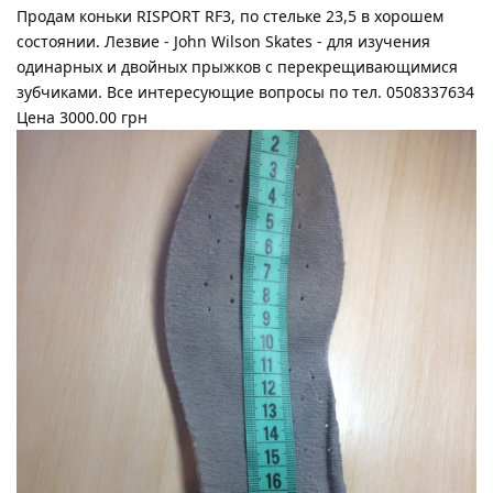
Продам коньки RISPORT RF3, по стельке 23,5 в хорошем
состоянии. Лезвие - John Wilson Skates - для изучения
одинарных и двойных прыжков с перекрещивающимися
зубчиками. Все интересующие вопросы по тел. 0508337634
Цена 3000.00 грн