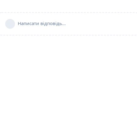
Написати відповідь...