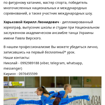
по фигурному катанию, мастер спорта, победитель
многочисленных национальных и международных
соревнований, а также участник международных шоу.
Харьковой Кирилл Леонидович
- дипломированный
хореограф, выпускник школы и студии при Национальном
заслуженном академическом ансамбле танца Украины
имени Павла Вирского.
В нашем профессионализме Вы можете убедиться лично,
записавшись на первый
бесплатный
* урок.
Наши контакты:
Николай - 0992989188 (viber, telegram, whatsapp,
messenger)
Кирилл - 0976455599