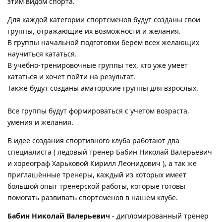
этим видом спорта.
Для каждой категории спортсменов будут созданы свои
группы, отражающие их возможности и желания.
В группы начальной подготовки берем всех желающих
научиться кататься.
В учебно-тренировочные группы тех, кто уже умеет
кататься и хочет пойти на результат.
Также будут созданы аматорские группы для взрослых.
Все группы будут формироваться с учетом возраста,
умения и желания.
В идее создания спортивного клуба работают два
специалиста ( ледовый тренер Бабин Николай Валерьевич
и хореограф Харьковой Кирилл Леонидович ), а так же
приглашённые тренеры, каждый из которых имеет
большой опыт тренерской работы, которые готовы
помогать развивать спортсменов в нашем клубе.
Бабин Николай Валерьевич
- дипломированный тренер