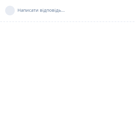
Написати відповідь...