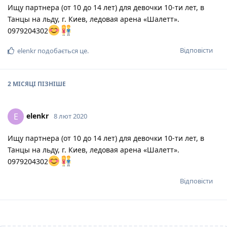
Ищу партнера (от 10 до 14 лет) для девочки 10-ти лет, в
Танцы на льду, г. Киев, ледовая арена «Шалетт».
0979204302
Відповісти
elenkr
подобається це
.
2 МІСЯЦІ
ПІЗНІШЕ
elenkr
E
8 лют 2020
Ищу партнера (от 10 до 14 лет) для девочки 10-ти лет, в
Танцы на льду, г. Киев, ледовая арена «Шалетт».
0979204302
Відповісти