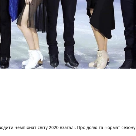
одити чемпіонат світу 2020 взагалі. Про долю та формат сезону