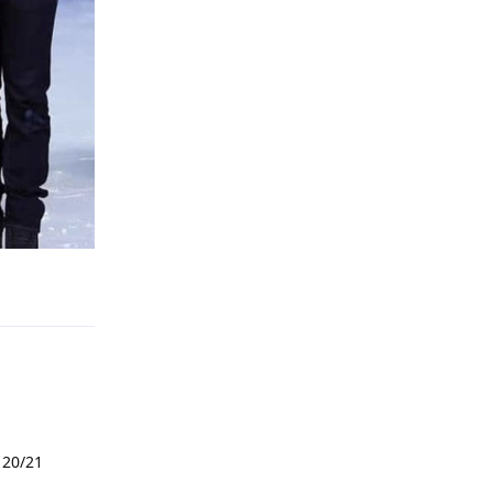
Відповісти
 20/21