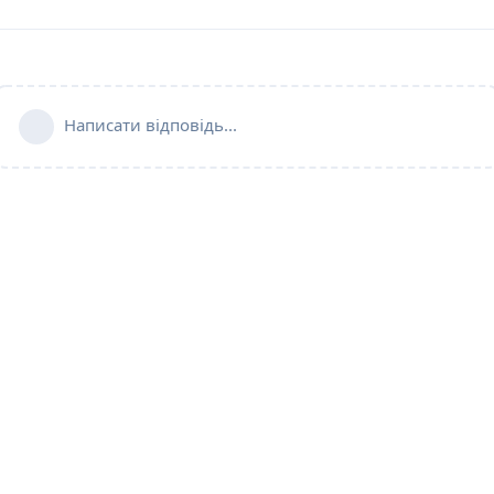
Написати відповідь...