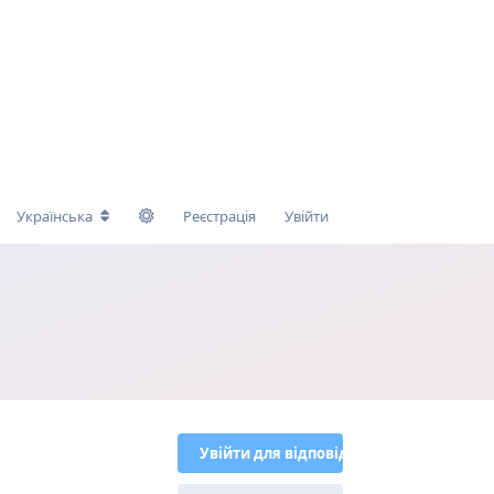
Українська
Реєстрація
Увійти
Увійти для відповіді