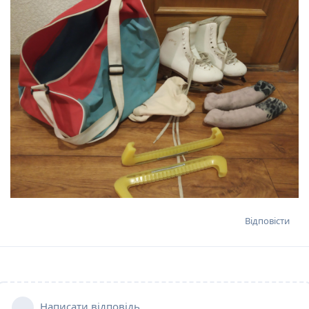
Відповісти
Написати відповідь...