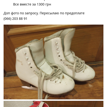
Все вместе за 1300 грн
Доп фото по запросу. Пересылаю по предоплате
(066) 203 88 91