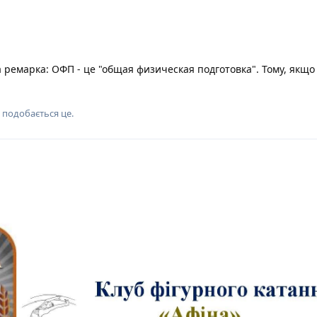
 ремарка: ОФП - це "общая физическая подготовка". Тому, якщ
подобається це
.