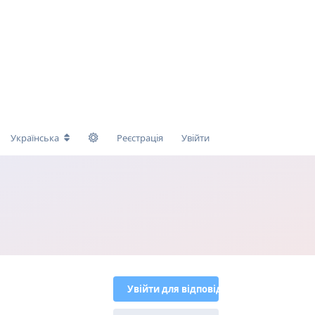
Українська
Реєстрація
Увійти
Увійти для відповіді