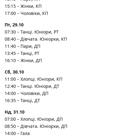
15:15 – Жінки, КП
17:00 – Чоловіки, КП
Пт, 29.10
07:30 – Танці. Юніори, РТ
08:40 – Дівчата. Юніорки, КП
11:40 – Пари, ДП
13:45 – Танці, РТ
16:10 – Жінки, ДП
Сб, 30.10
11:00 – Хлопці. Юніори, КП
12:40 – Танці. Юніори, ДТ
14:00 – Чоловіки, ДП
16:35 – Танці, ДТ
Нд, 31.10
07:00 – Хлопці. Юніори, ДП
08:50 – Дівчата. Юніорки, ДП
14:00 – Гала