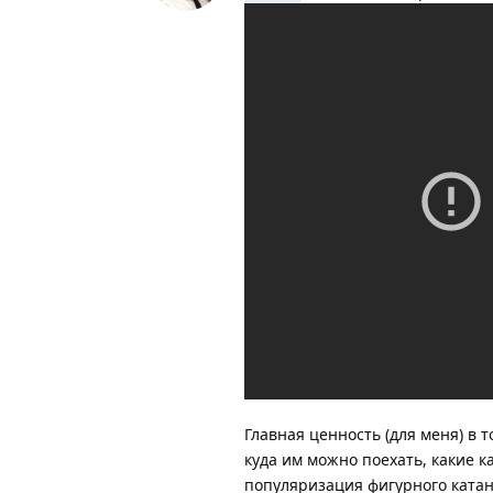
Главная ценность (для меня) в 
куда им можно поехать, какие ка
популяризация фигурного катан