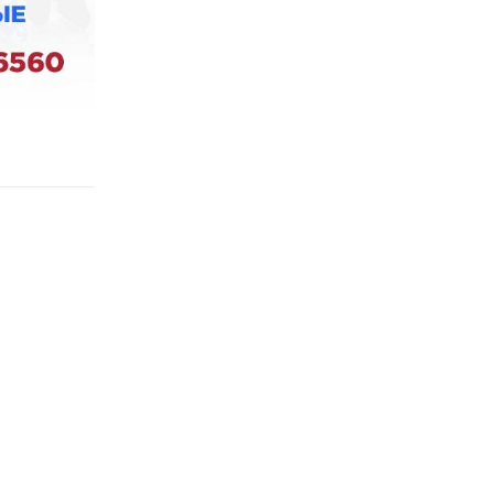
Відповісти