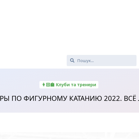
👩🏻‍🏫 Клуби та тренери
РЫ ПО ФИГУРНОМУ КАТАНИЮ 2022. ВСЁ