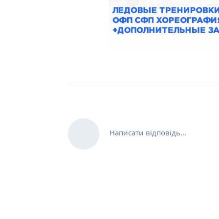
Написати відповідь...