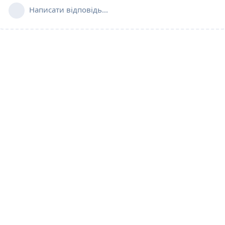
Написати відповідь...