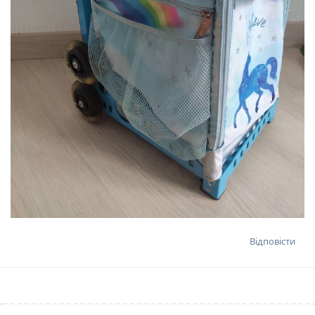
Відповісти