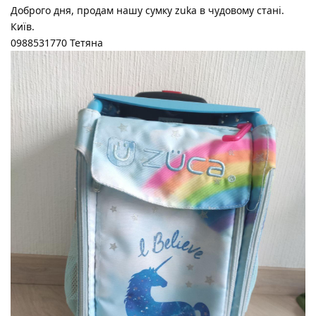
Доброго дня, продам нашу сумку zuka в чудовому стані.
Київ.
0988531770 Тетяна