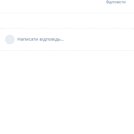
Відповісти
Написати відповідь...