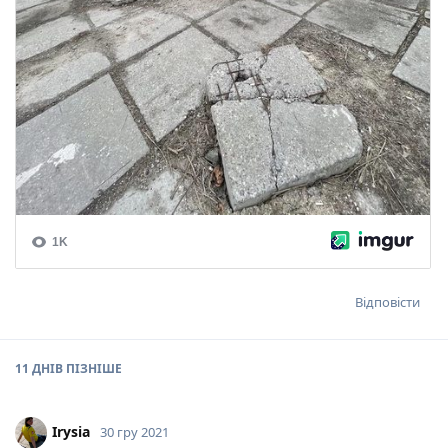
Відповісти
11 ДНІВ
ПІЗНІШЕ
Irysia
30 гру 2021