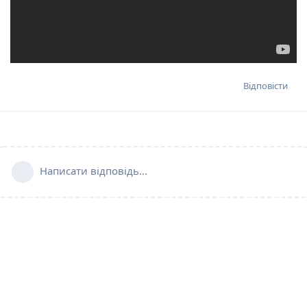
Відповісти
Написати відповідь...