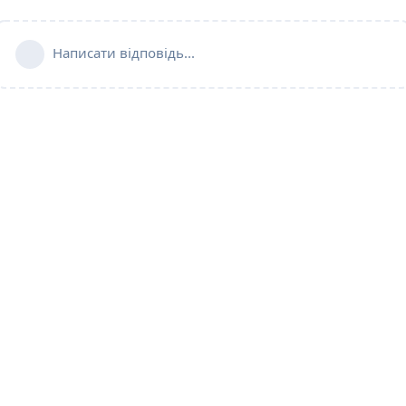
Написати відповідь...