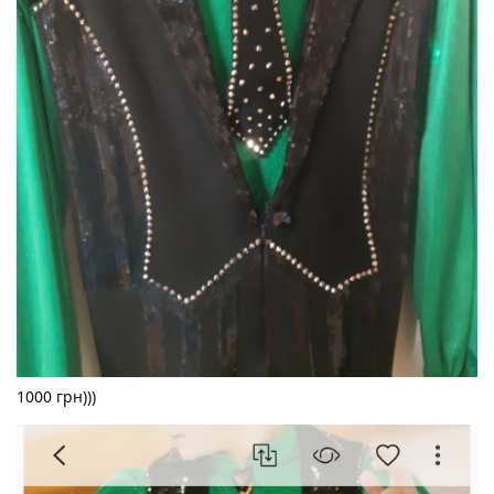
1000 грн)))