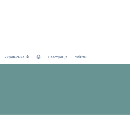
Українська
Реєстрація
Увійти