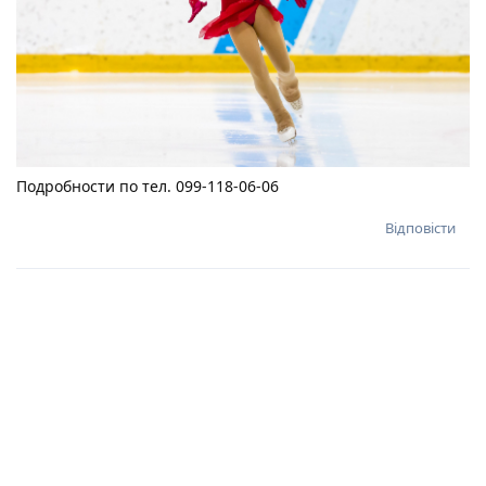
Подробности по тел. 099-118-06-06
Відповісти