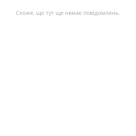
Схоже, що тут ще немає повідомлень.