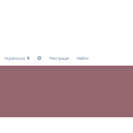
Українська
Реєстрація
Увійти