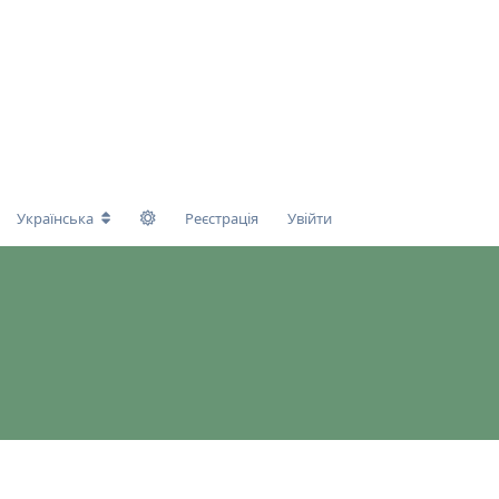
Українська
Реєстрація
Увійти