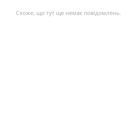
Схоже, що тут ще немає повідомлень.