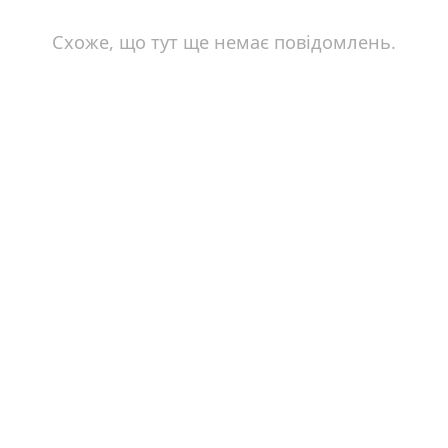
Схоже, що тут ще немає повідомлень.