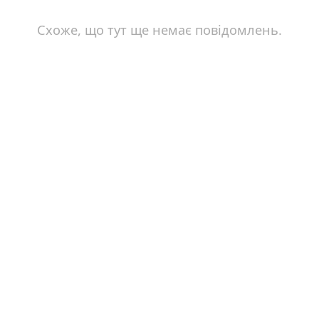
Схоже, що тут ще немає повідомлень.