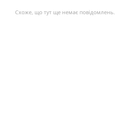
Схоже, що тут ще немає повідомлень.