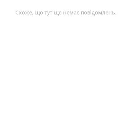
Схоже, що тут ще немає повідомлень.