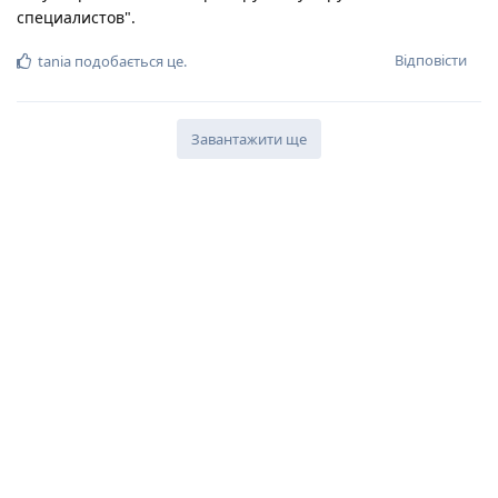
специалистов".
Відповісти
tania
подобається це
.
Завантажити ще