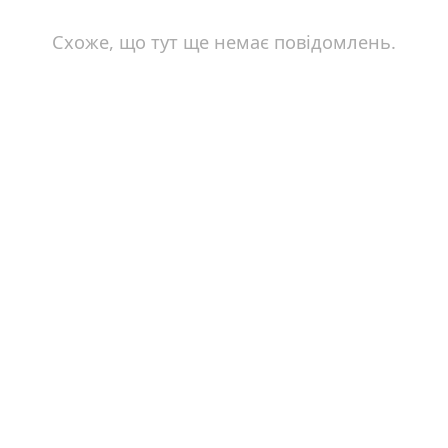
Схоже, що тут ще немає повідомлень.