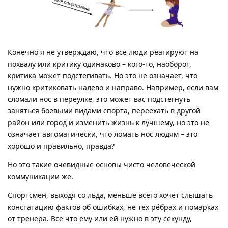
Конечно я не утверждаю, что все люди реагируют на
похвалу или критику одинаково – кого-то, наоборот,
критика может подстегивать. Но это не означает, что
нужно критиковать налево и направо. Например, если вам
сломали нос в переулке, это может вас подстегнуть
заняться боевыми видами спорта, переехать в другой
район или город и изменить жизнь к лучшему, но это не
означает автоматически, что ломать нос людям – это
хорошо и правильно, правда?
Но это такие очевидные основы чисто человеческой
коммуникации же.
Спортсмен, выходя со льда, меньше всего хочет слышать
констатацию фактов об ошибках, не тех рёбрах и помарках
от тренера. Всё что ему или ей нужно в эту секунду,