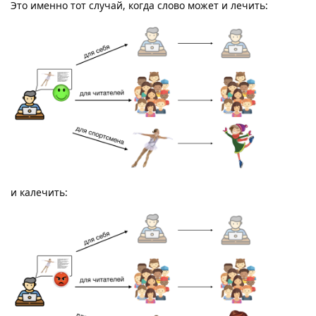
Это именно тот случай, когда слово может и лечить:
и калечить: