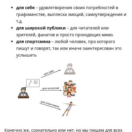
для себя
– удовлетворения своих потребностей в
графоманстве, выплеска эмоций, самоутверждения и
т.д.
для широкой публики
– для читателей или
зрителей, фанатов и просто проходящих мимо.
для спортсмена
– любой человек, про которого
пишут и говорят, так или иначе заинтересован это
услышать
Конечно же, сознательно или нет, но мы пишем для всех