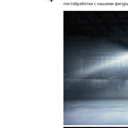
постобработки с нашими фигури