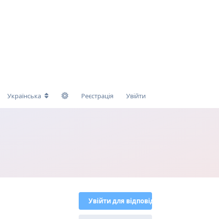
Українська
Реєстрація
Увійти
Увійти для відповіді