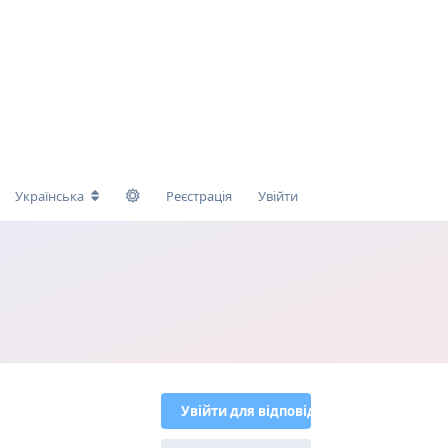
Українська
Реєстрація
Увійти
Увійти для відповіді