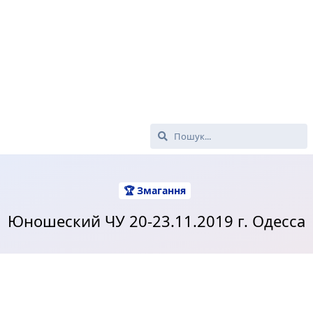
🏆 Змагання
Юношеский ЧУ 20-23.11.2019 г. Одесса