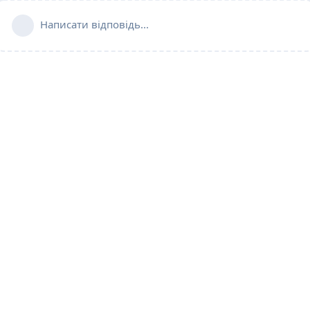
Написати відповідь...