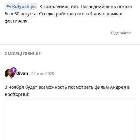
Kolyuchiya
К сожалению, нет. Последний день показа
был 30 августа. Ссылка работала всего 4 дня в рамках
фестиваля.
Відповісти
2 МІСЯЦІ
ПІЗНІШЕ
divan
24 жов 2020
3 ноября будет возможность посмотреть фильм Андрея в
RooftopHub