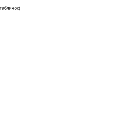
 табличок)