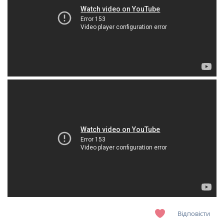
Відповісти