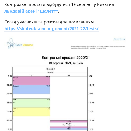
Контрольні прокати відбудуться 19 серпня, у Києві на
льодовій арені "Шалетт"
.
Склад учасників та розсклад за посиланням:
https://skateukraine.org/event/2021-22/tests/