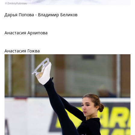
Дарья Попова - Владимир Беликов
Анастасия Архипова
Анастасия Гожва