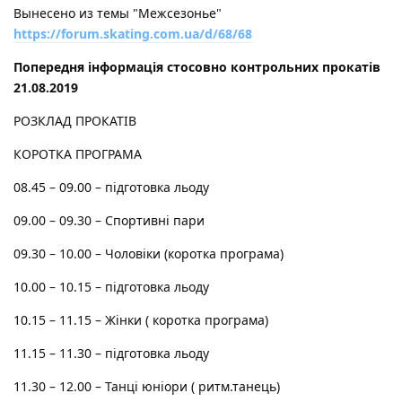
Вынесено из темы "Межсезонье"
https://forum.skating.com.ua/d/68/68
Попередня інформація стосовно контрольних прокатів
21.08.2019
РОЗКЛАД ПРОКАТІВ
КОРОТКА ПРОГРАМА
08.45 – 09.00 – підготовка льоду
09.00 – 09.30 – Спортивні пари
09.30 – 10.00 – Чоловіки (коротка програма)
10.00 – 10.15 – підготовка льоду
10.15 – 11.15 – Жінки ( коротка програма)
11.15 – 11.30 – підготовка льоду
11.30 – 12.00 – Танці юніори ( ритм.танець)