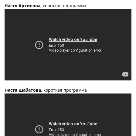
Настя Архипова
, короткая программа
Настя Шабатова
, короткая программа