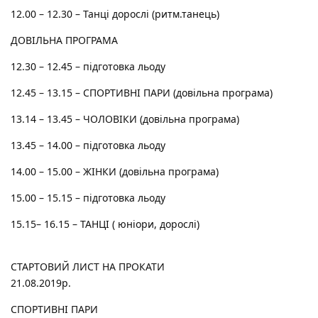
12.00 – 12.30 – Танці дорослі (ритм.танець)
ДОВІЛЬНА ПРОГРАМА
12.30 – 12.45 – підготовка льоду
12.45 – 13.15 – СПОРТИВНІ ПАРИ (довільна програма)
13.14 – 13.45 – ЧОЛОВІКИ (довільна програма)
13.45 – 14.00 – підготовка льоду
14.00 – 15.00 – ЖІНКИ (довільна програма)
15.00 – 15.15 – підготовка льоду
15.15– 16.15 – ТАНЦІ ( юніори, дорослі)
СТАРТОВИЙ ЛИСТ НА ПРОКАТИ
21.08.2019р.
СПОРТИВНІ ПАРИ