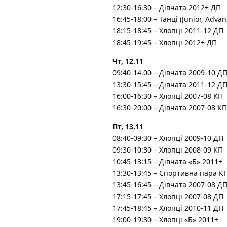
12:30-16.30 – Дівчата 2012+ ДП
16:45-18:00 – Танці (Junior, Advan
18:15-18:45 – Хлопці 2011-12 ДП
18:45-19:45 – Хлопці 2012+ ДП
Чт, 12.11
09:40-14.00 – Дівчата 2009-10 Д
13:30-15:45 – Дівчата 2011-12 Д
16:00-16:30 – Хлопці 2007-08 КП
16:30-20:00 – Дівчата 2007-08 КП
Пт, 13.11
08:40-09:30 – Хлопці 2009-10 ДП
09:30-10:30 – Хлопці 2008-09 КП
10:45-13:15 – Дівчата «Б» 2011+
13:30-13:45 – Спортивна пара К
13:45-16:45 – Дівчата 2007-08 Д
17:15-17:45 – Хлопці 2007-08 ДП
17:45-18:45 – Хлопці 2010-11 ДП
19:00-19:30 – Хлопці «Б» 2011+