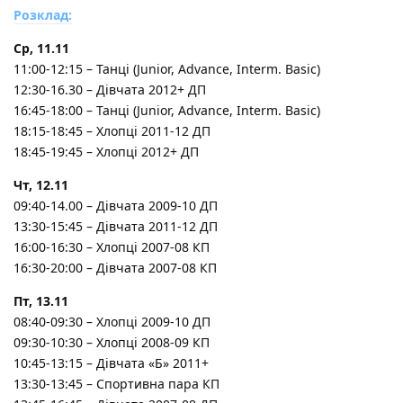
Розклад:
Ср, 11.11
11:00-12:15 – Танці (Junior, Advance, Interm. Basic)
12:30-16.30 – Дівчата 2012+ ДП
16:45-18:00 – Танці (Junior, Advance, Interm. Basic)
18:15-18:45 – Хлопці 2011-12 ДП
18:45-19:45 – Хлопці 2012+ ДП
Чт, 12.11
09:40-14.00 – Дівчата 2009-10 ДП
13:30-15:45 – Дівчата 2011-12 ДП
16:00-16:30 – Хлопці 2007-08 КП
16:30-20:00 – Дівчата 2007-08 КП
Пт, 13.11
08:40-09:30 – Хлопці 2009-10 ДП
09:30-10:30 – Хлопці 2008-09 КП
10:45-13:15 – Дівчата «Б» 2011+
13:30-13:45 – Спортивна пара КП