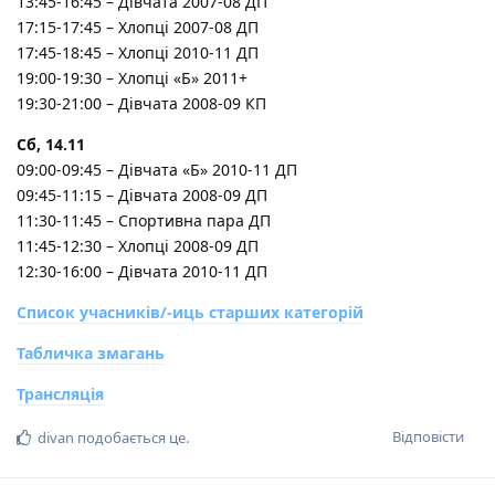
13:45-16:45 – Дівчата 2007-08 ДП
17:15-17:45 – Хлопці 2007-08 ДП
17:45-18:45 – Хлопці 2010-11 ДП
19:00-19:30 – Хлопці «Б» 2011+
19:30-21:00 – Дівчата 2008-09 КП
Сб, 14.11
09:00-09:45 – Дівчата «Б» 2010-11 ДП
09:45-11:15 – Дівчата 2008-09 ДП
11:30-11:45 – Спортивна пара ДП
11:45-12:30 – Хлопці 2008-09 ДП
12:30-16:00 – Дівчата 2010-11 ДП
Список учасників/-иць старших категорій
Табличка змагань
Трансляція
Відповісти
divan
подобається це
.