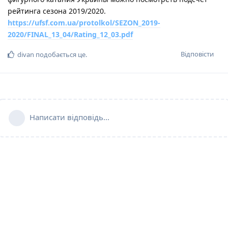
рейтинга сезона 2019/2020.
https://ufsf.com.ua/protolkol/SEZON_2019-
2020/FINAL_13_04/Rating_12_03.pdf
Відповісти
divan
подобається це
.
Написати відповідь...