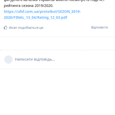
рейтинга сезона 2019/2020.
https://ufsf.com.ua/protolkol/SEZON_2019-
2020/FINAL_13_04/Rating_12_03.pdf
Відповісти
divan
подобається це
.
Написати відповідь...