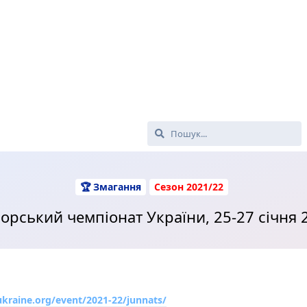
🏆 Змагання
Сезон 2021/22
орський чемпіонат України, 25-27 січня 
ukraine.org/event/2021-22/junnats/