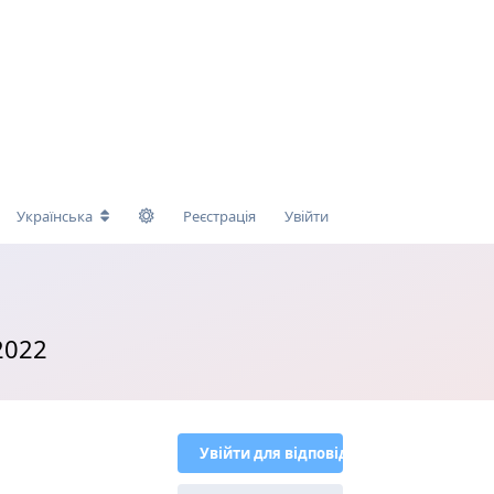
Українська
Реєстрація
Увійти
2022
Увійти для відповіді