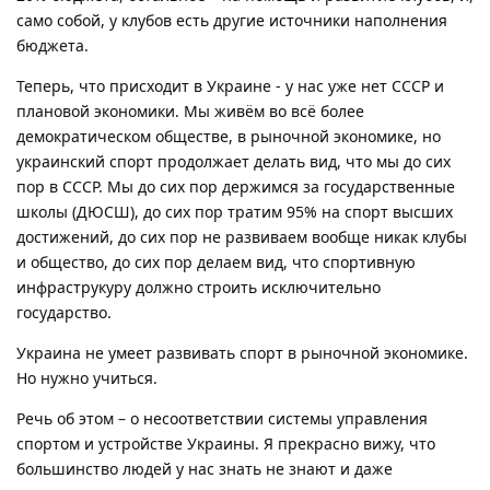
само собой, у клубов есть другие источники наполнения
бюджета.
Теперь, что присходит в Украине - у нас уже нет СССР и
плановой экономики. Мы живём во всё более
демократическом обществе, в рыночной экономике, но
украинский спорт продолжает делать вид, что мы до сих
пор в СССР. Мы до сих пор держимся за государственные
школы (ДЮСШ), до сих пор тратим 95% на спорт высших
достижений, до сих пор не развиваем вообще никак клубы
и общество, до сих пор делаем вид, что спортивную
инфраструкуру должно строить исключительно
государство.
Украина не умеет развивать спорт в рыночной экономике.
Но нужно учиться.
Речь об этом – о несоответствии системы управления
спортом и устройстве Украины. Я прекрасно вижу, что
большинство людей у нас знать не знают и даже